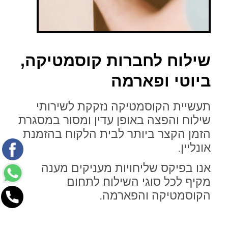
שילוח לחברות קוסמטיקה,
ביוטי ופארמה
תעשיית הקוסמטיקה נזקקת לשירותי
שילוח והפצה באופן עדין ומסור במסגרת
הזמן הקצר ביותר לבית הלקוח בהזמנת
אונליין.
אנו בפיקס שליחויות מעניקים מענה
מקיף לכל סוגי השילוח לתחום
הקוסמטיקה והפארמה.
ליצירת קשר