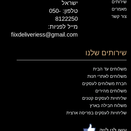
שירותים
ישראל
מאמרים
טלפון: 050-
צור קשר
8122250
מייל לפניות:
fiixdeliveriess@gmail.com
שירותים שלנו
משלוחים עד הבית
משלוחים לאתרי חנות
חברת משלוחים לעסקים
משלוחים מהירים
שליחויות לעסקים קטנים
משלוח חבילה בארץ
שליחויות לעסקים בפריסה ארצית
עשו לנו לייק