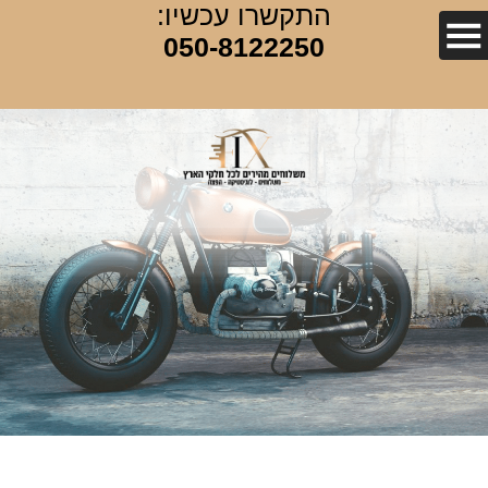
התקשרו עכשיו:
050-8122250