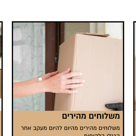
משלוחים מהירים
משלוחים מהירים מהיום להיום מעקב אחר