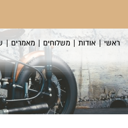
ראשי
אודות
משלוחים
מאמרים
ש