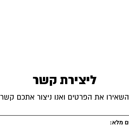
ליצירת קשר
ליצירת קשר
השאירו את הפרטים ואנו ניצור אתכם קשר
השאירו את הפרטים ואני ניצור אתכם קשר