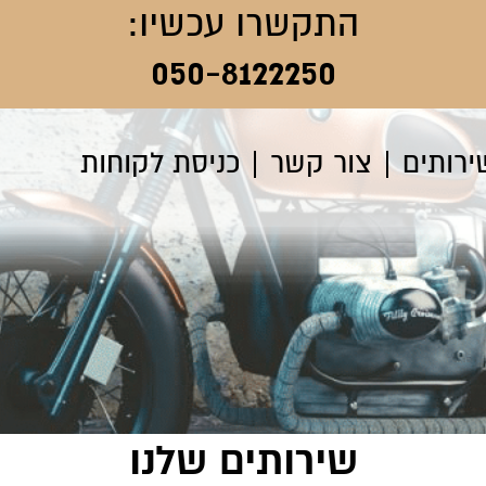
התקשרו עכשיו:
050-8122250
ירותים
צור קשר
כניסת לקוחות
שירותים שלנו