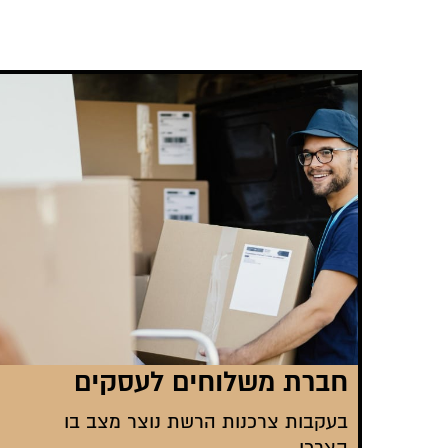
חברת משלוחים לעסקים
בעקבות צרכנות הרשת נוצר מצב בו