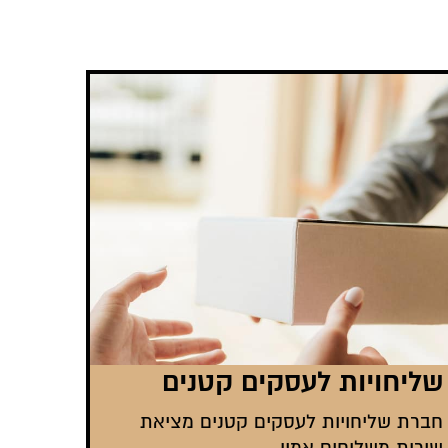
שליחויות לעסקים קטנים
חברת שליחויות לעסקים קטנים מציאת