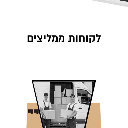
לקוחות ממליצים