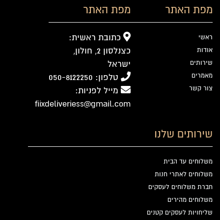
מפת האתר
מפת האתר
כתובת ראשית:
ראשי
כצנלסון 2, חולון,
אודות
שירותים
ישראל
מאמרים
טלפון: 050-8122250
צור קשר
מייל לפניות:
fiixdeliveriess@gmail.com
שירותים שלנו
משלוחים עד הבית
משלוחים לאתרי חנות
חברת משלוחים לעסקים
משלוחים מהירים
שליחויות לעסקים קטנים