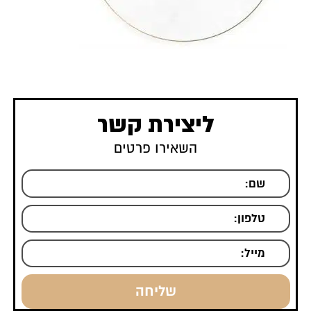
ליצירת קשר
השאירו פרטים