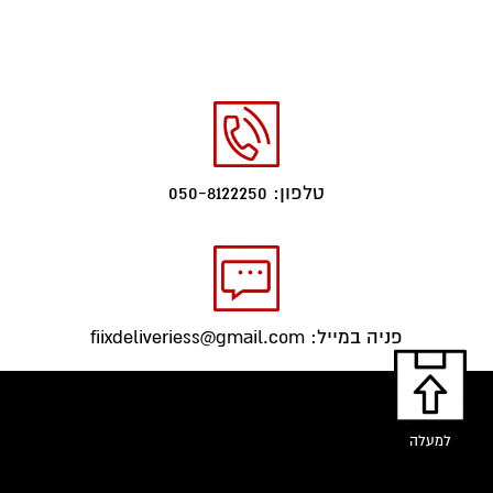
טלפון: 050-8122250
פניה במייל: fiixdeliveriess@gmail.com
למעלה