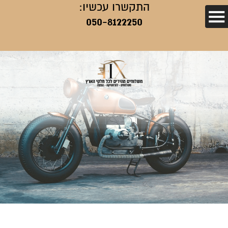
התקשרו עכשיו:
050-8122250