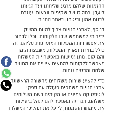
ההזמנות שלהם מרגע שליחתן ועד הגעתן
ליעדן. רמה זו של שקיפות ונראות, עוזרת
לבנות אמון וביטחון באתר החנות.
בנוסף, לאתרי חנויות צריך להיות ממשק
ידידותי למשתמש שבו הלקוחות יוכלו לבחור
את אפשרויות המשלוח המועדפות עליהם. זה
כולל בחירת תאריך המשלוח, משבצת הזמן
והמיקום. מתן גמישות באפשרויות המשלוח
מאפשר ללקוחות להתאים אישית את החוויה
שלהם ומבטיח נוחות.
כדי להציע שירות משלוחים מהשורה הראשונה,
אתרי חנויות משתפים פעולה עם ספקי
לוגיסטיקה אמינים או מקימים רשת משלוחים
משלהם. דבר זה מאפשר להם לנהל ביעילות
את מימוש ההזמנות, לייעל את תהליכי המשלוח