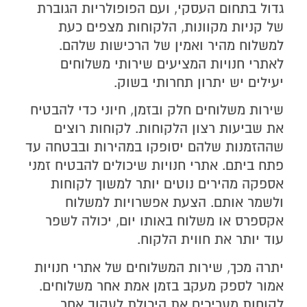
גדול בתחום העסקי, ועם הפופולריות הגוברת
של קניות מקוונות, הלקוחות מצפים כעת
למשלוח מהיר ואמין של הרכישות שלהם.
לאתרי חנויות המציעים שירותי משלוחים
יעילים יש יתרון תחרותי בשוק.
שירות משלוחים חלק ובזמן, חיוני כדי להבטיח
את שביעות רצון הלקוחות. לקוחות רוצים
שההזמנות שלהם יסופקו במהירות ובבטחה עד
פתח ביתם. אתרי חנויות שיכולים להבטיח זמני
אספקה מהירים נוטים יותר למשוך לקוחות
ולשמר אותם. הצעת אפשרויות למשלוח
אקספרס או משלוח באותו יום, יכולה לשפר
עוד יותר את חווית הלקוח.
יתרה מכך, שירות המשלוחים של אתרי חנויות
אמור לספק מעקב בזמן אמת אחר משלוחים.
לקוחות מעריכים את היכולת לעקוב אחר