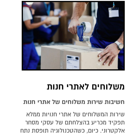
משלוחים לאתרי חנות
חשיבות שירות משלוחים של אתרי חנות
שירות המשלוחים של אתרי חנויות ממלא
תפקיד מכריע בהצלחתם של עסקי מסחר
אלקטרוני. כיום, כשהטכנולוגיה תופסת נתח