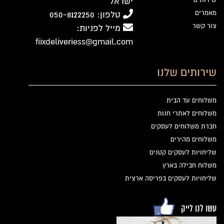
ישראל
מאמרים
טלפון: 050-8122250
צור קשר
מייל לפניות:
fiixdeliveriess@gmail.com
שירותים שלנו
משלוחים עד הבית
משלוחים לאתרי חנות
חברת משלוחים לעסקים
משלוחים מהירים
שליחויות לעסקים קטנים
משלוח חבילה בארץ
שליחויות לעסקים בפריסה ארצית
עשו לנו לייק