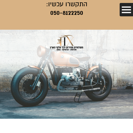
התקשרו עכשיו:
050-8122250