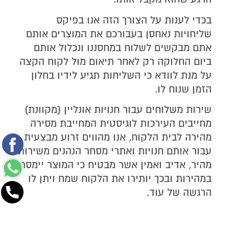
בכדי לענות על הצורך הזה אנו בפיקס
שליחויות נאחסן בעבורכם את המוצרים אותם
אתם מבקשים לשלוח במחסננו ונכלול אותם
ביום החלוקה רק לאחר תיאום מול לקוח הקצה
על מנת לוודא כי השליחות תגיע לידיו בחלון
הזמן שנוח לו.
שירות משלוחים עבור חנויות אונליין (מקוונת)
מחייבים העירכות לוגיסטית המחייבת מסירה
מהירה לבית הלקוח, אנו מהווים זרוע מבצעית
עבור אותם חנויות ואתרי מסחר הנהנים משירות
מהיר, אדיב ואמין אשר מבטיח כי המוצר יימסר
במהירות ובכך יותירו את הלקוח שמח ויתן לו
הרגשה של עוד.
ליצירת קשר