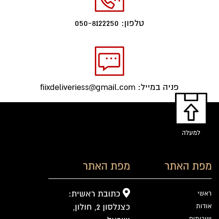
טלפון: 050-8122250
פניה במייל: fiixdeliveriess@gmail.com
למעלה
מפת האתר
מפת האתר
כתובת ראשית:
ראשי
כצנלסון 2, חולון,
אודות
שירותים