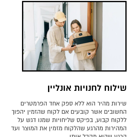
שילוח לחנויות אונליין
שירות מהיר הוא ללא ספק אחד הפרמטרים
החשובים אשר קובעים אם לקוח שהזמין יהפוך
ללקוח קבוע, בפיקס שליחויות שמנו דגש על
המהירות מהרגע שהלקוח מזמין את המוצר ועד
הרגע שהוא מקבל אותו.