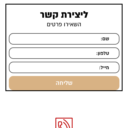
השאירו את הפרטים ואני ניצור אתכם קשר
ליצירת קשר
השאירו פרטים