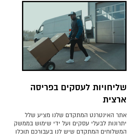
שליחויות לעסקים בפריסה
ארצית
אתר האינטרנט המתקדם שלנו מציע שלל
יתרונות לבעלי עסקים ועל ידי שימוש בממשק
המשלוחים המתקדם שיש לנו בעבורכם תוכלו