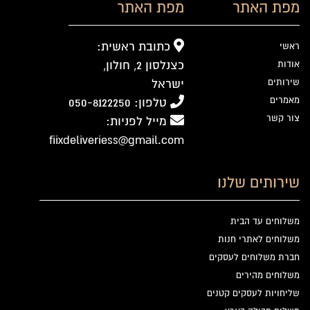
מפת האתר
מפת האתר
כתובת ראשית:
ראשי
כצנלסון 2, חולון,
אודות
שירותים
ישראל
מאמרים
טלפון: 050-8122250
צור קשר
מייל לפניות:
fiixdeliveriess@gmail.com
שירותים שלנו
משלוחים עד הבית
משלוחים לאתרי חנות
חברת משלוחים לעסקים
משלוחים מהירים
שליחויות לעסקים קטנים