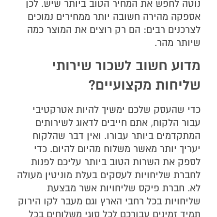
נוטה לחפש את המחיר הטוב ביותר שיש. לכן
אספקה מהירה חשובה יותר ממחירים נמוכים
לצרכנים רבים: הם רק רוצים את המוצר כמה
שיותר מהר.
מדוע חשוב לשכור שירותי
שליחות מקצועיים?
כדי שהעסק שלכם ימשיך להיות אטרקטיבי
עבור הלקוח, אתם חייבים לדאוג לשירותים
המתקדמים ביותר עבורו. ואין דבר שהלקוח
יעריך יותר מאשר משלוח מהיום להיום. כדי
לספק את השרות הטוב ביותר עליכם לפנות
לחברת שליחויות לעסקים בעלת מוניטין מעולה
לא. חברת פיקס שליחויות אשר מבצעת
שליחויות בכל רחבי הארץ וגם מעבר לקו הירוק
תמיד זמינים עבורכם לכל סוגי משלוחים בכל