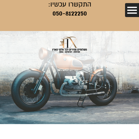
התקשרו עכשיו:
050-8122250