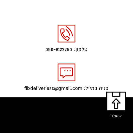
טלפון: 050-8122250
פניה במייל: fiixdeliveriess@gmail.com
למעלה