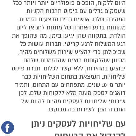
היום ללקוח, הופכים פופולריים יותר ויותר ככל
שעסקים גדלים עם ביסוס תרבות הקניות
המהירה שלנו, אנשים רבים מבצעים הזמנות
מקוונות ברגע האחרון של מתנות לחג או ליום
הולדת, בתקווה שהן יגיעו בזמן, מה שהופך את
רגע המשלוח לרגע קריטי. חברות עושות כל
שביכולתן כדי להציע שירות משלוחים מהיר,
מכיוון שהלקוחות רוצים שההזמנות שלהם
יבוצעו במהירות, ללא קשר לכלום. חברת פיקס
שליחויות, הנמצאת בתחום השליחויות כבר
יותר מ-10 שנים, מתפתחים עם התחום, ותמיד
דואגים לספק מענה מלא ללקוחות שלם. לכן
שירותי שליחויות לעסקים מהיום להיום של
החברה הפך לשירות כה מבוקש.
עם שליחויות לעסקים ניתן
להגדיל את הרווחים