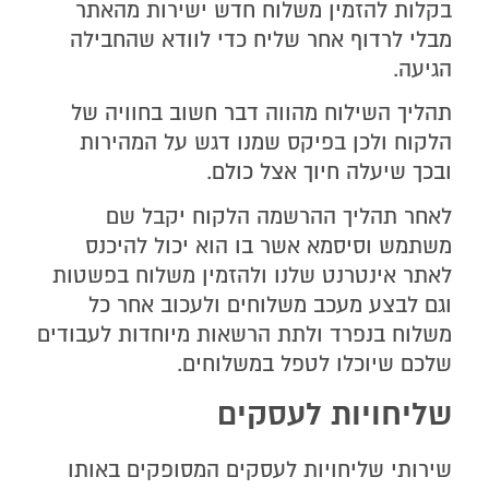
בקלות להזמין משלוח חדש ישירות מהאתר
מבלי לרדוף אחר שליח כדי לוודא שהחבילה
הגיעה.
תהליך השילוח מהווה דבר חשוב בחוויה של
הלקוח ולכן בפיקס שמנו דגש על המהירות
ובכך שיעלה חיוך אצל כולם.
לאחר תהליך ההרשמה הלקוח יקבל שם
משתמש וסיסמא אשר בו הוא יכול להיכנס
לאתר אינטרנט שלנו ולהזמין משלוח בפשטות
וגם לבצע מעכב משלוחים ולעכוב אחר כל
משלוח בנפרד ולתת הרשאות מיוחדות לעבודים
שלכם שיוכלו לטפל במשלוחים.
שליחויות לעסקים
שירותי שליחויות לעסקים המסופקים באותו