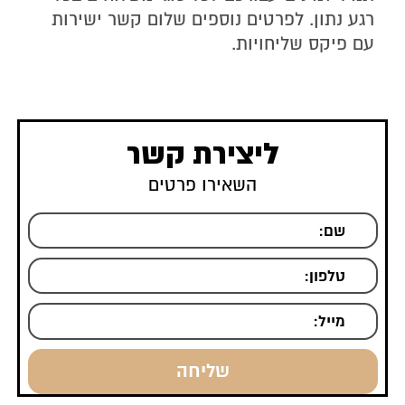
רגע נתון. לפרטים נוספים שלום קשר ישירות
עם פיקס שליחויות.
ליצירת קשר
השאירו פרטים